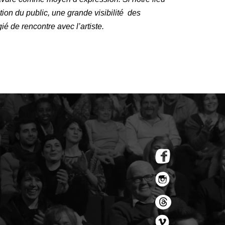
ation du public, une grande visibilité des
 de rencontre avec l’artiste.