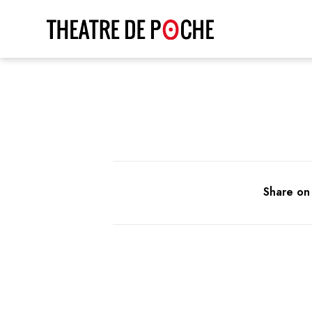
Share on