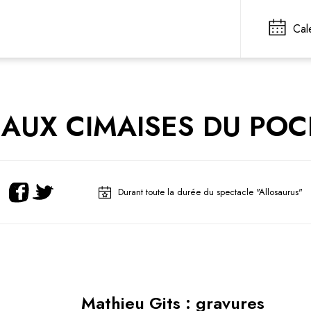
Cal
AUX CIMAISES DU PO
Durant toute la durée du spectacle "Allosaurus"
Mathieu Gits : gravures