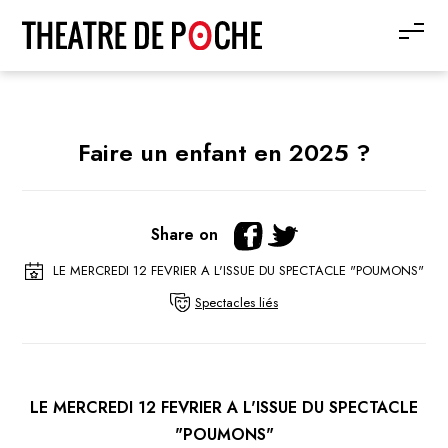
Faire un enfant en 2025 ?
Share on
LE MERCREDI 12 FEVRIER A L'ISSUE DU SPECTACLE "POUMONS"
Spectacles liés
LE MERCREDI 12 FEVRIER A L'ISSUE DU SPECTACLE
"POUMONS"