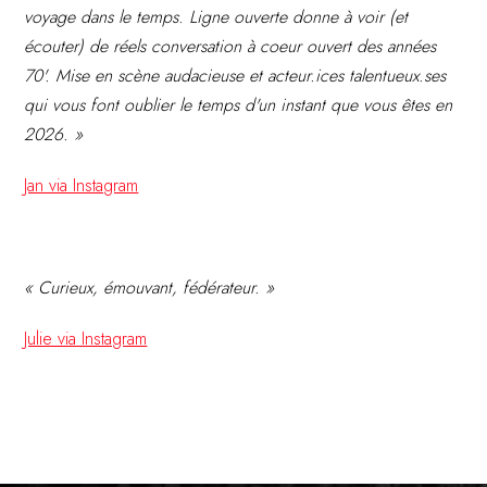
voyage dans le temps. Ligne ouverte donne à voir (et
écouter) de réels conversation à coeur ouvert des années
70'. Mise en scène audacieuse et acteur.ices talentueux.ses
qui vous font oublier le temps d'un instant que vous êtes en
2026. »
Jan via Instagram
« Curieux, émouvant, fédérateur. »
Julie via Instagram