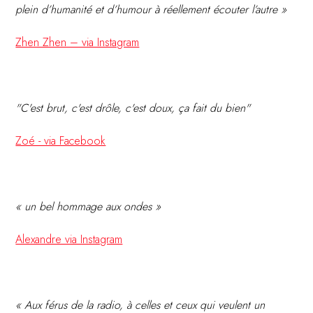
plein d’humanité et d’humour à réellement écouter l’autre »
Zhen Zhen – via Instagram
"C'est brut, c'est drôle, c'est doux, ça fait du bien"
Zoé - via Facebook
« un bel hommage aux ondes »
Alexandre via Instagram
« Aux férus de la radio, à celles et ceux qui veulent un