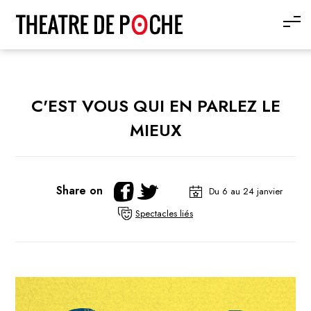
C'EST VOUS QUI EN PARLEZ LE
MIEUX
Share on
Du 6 au 24 janvier
Spectacles liés