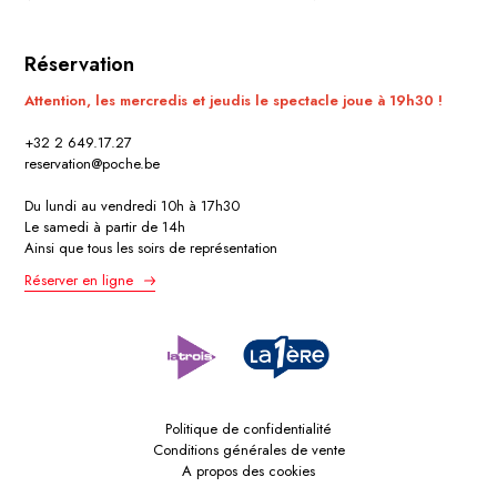
Réservation
Attention, les mercredis et jeudis le spectacle joue à 19h30 !
+32 2 649.17.27
reservation@poche.be
Du lundi au vendredi 10h à 17h30
Le samedi à partir de 14h
Ainsi que tous les soirs de représentation
Réserver en ligne
Politique de confidentialité
Conditions générales de vente
A propos des cookies