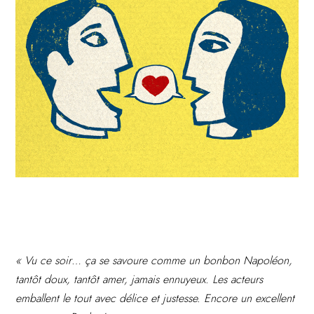
« Vu ce soir… ça se savoure comme un bonbon Napoléon,
tantôt doux, tantôt amer, jamais ennuyeux. Les acteurs
emballent le tout avec délice et justesse. Encore un excellent