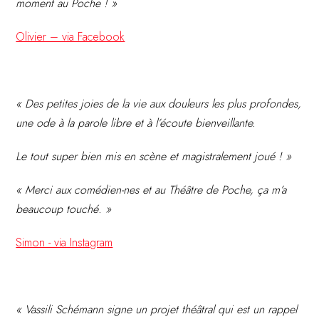
moment au Poche ! »
Olivier – via Facebook
« Des petites joies de la vie aux douleurs les plus profondes,
une ode à la parole libre et à l’écoute bienveillante.
Le tout super bien mis en scène et magistralement joué ! »
« Merci aux comédien-nes et au Théâtre de Poche, ça m’a
beaucoup touché. »
Simon - via Instagram
« Vassili Schémann signe un projet théâtral qui est un rappel