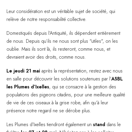
Leur considération est un véritable sujet de société, qui
relève de notre responsabilité collective.
Domestiqués depuis l’Antiquité, ils dépendent entièrement
de nous. Depuis qu’ils ne nous sont plus "utiles", on les
oublie. Mais ils sont là, ils resteront, comme nous, et
devraient avoir des droits, comme nous.
Le jeudi 21 mai
après la représentation, restez avec nous
en salle pour découvrir les solutions soutenues par l’
ASBL
les Plumes d’Ixelles
, qui se consacre à la gestion des
populations des pigeons citadins, pour une meilleure qualité
de vie de ces oiseaux à la grise robe, afin qu’à leur
présence notre regard ne se dérobe plus.
Les Plumes d’Ixelles tiendront également un
stand
dans le