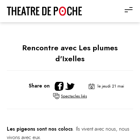
Rencontre avec Les plumes
d'Ixelles
Share on
le jeudi 21 mai
Spectacles liés
Les pigeons sont nos colocs
. Ils vivent avec nous, nous
vivons avec eux.