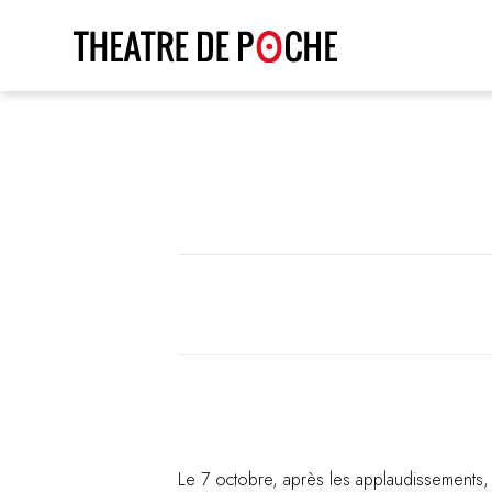
Le 7 octobre, après les applaudissements,