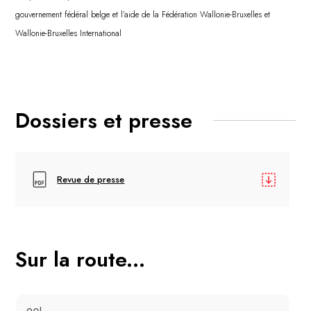
gouvernement fédéral belge et l’aide de la Fédération Wallonie-Bruxelles et
Wallonie-Bruxelles International
Dossiers et presse
Revue de presse
Sur la route...