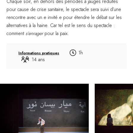
Chaque soir, en dehors des périodes à jauges réduites
pour cause de crise sanitaire, le spectacle sera suivi d’une
rencontre avec un.e invité.e pour étendre le débat sur les
alternatives à la haine. Car tel est le sens du spectacle :
comment
s’enrager
pour la paix.
1h
Informations pratiques
14 ans