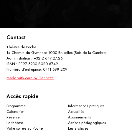
Contact
Théâtre de Poche
1a Chemin du Gymnase 1000 Bruxelles (Bois de la Cambre)
Administration : +32 2 647.27.26
IBAN : BE97 5230 8020 6749
Numéro d'entreprise: 0411 599 209
Made with care by Fléchette
Accès rapide
Programme
Informations pratiques
Calendrier
Actualités
Réserver
Abonnements
Le théâtre
Actions pédagogiques
Votre soirée au Poche
Les archives