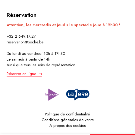
Réservation
Attention, les mercredis et jeudis le spectacle joue à 19h30 !
+32 2 649.17.27
reservation@poche.be
Du lundi au vendredi 10h à 17h30
Le samedi à partir de 14h
Ainsi que tous les soirs de représentation
Réserver en ligne
Politique de confidentialité
Conditions générales de vente
A propos des cookies