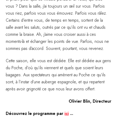
vous ? Dans la salle, j’ai toujours un œil sur vous. Parfois
vous riez, parfois vous vous émouvez. Parfois vous râlez.
Certains d’entre vous, de temps en temps, sortent de la
salle avant les saluts, outrés par ce qu’ils ont vu et chauds
comme la braise. Ah, j’aime vous croiser aussi à ces
moments-là et échanger les points de vue. Parfois, nous ne
sommes pas d’accord. Souvent, pourtant, vous revenez.
Cette saison, elle vous est dédiée. Elle est dédiée aux gens
du Poche, d’où qu’ils viennent et quels que soient leurs
bagages. Aux spectateurs qui amènent au Poche ce qu’ils
sont, à l’instar d’une auberge espagnole, et qui repartent
après avoir grignoté ce que nous leur avons offert.
Olivier Blin, Directeur
Découvrez
le programme par
ici
...