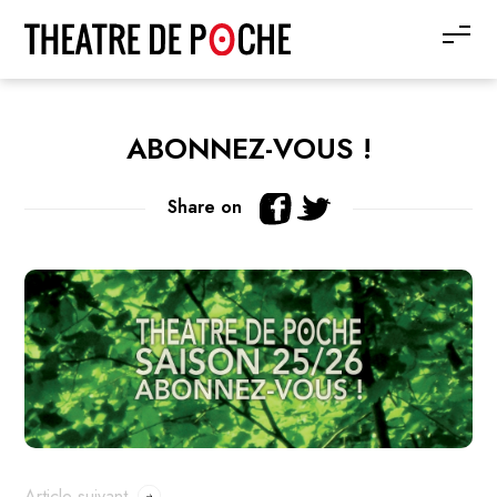
ABONNEZ-VOUS !
Share on
Article suivant