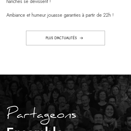
hanches se dévissent !
Ambiance et humeur jouasse garanties à partir de 22h !
PLUS D'ACTUALITÉS
Partageons