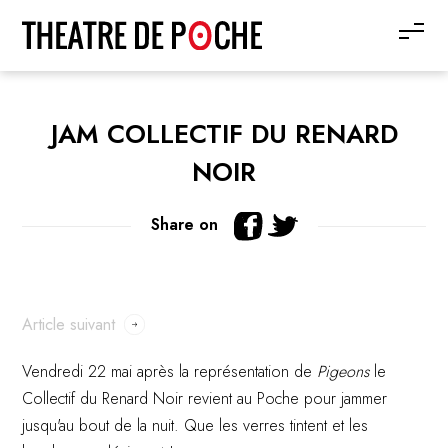
JAM COLLECTIF DU RENARD
NOIR
Share on
Article suivant
Vendredi 22 mai après la représentation de
Pigeons
le
Collectif du Renard Noir revient au Poche pour jammer
jusqu'au bout de la nuit. Que les verres tintent et les