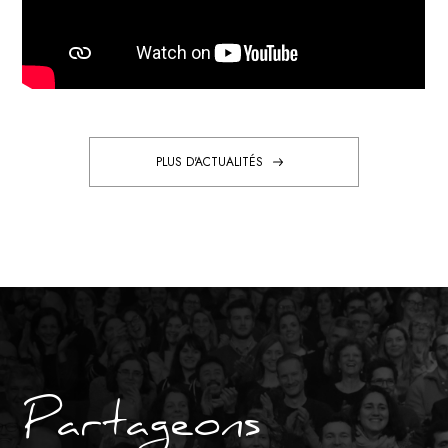
PLUS D'ACTUALITÉS
Partageons