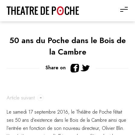
50 ans du Poche dans le Bois de
la Cambre
Share on
Article suivant
Le samedi 17 septembre 2016, le Théâtre de Poche fêtait
ses 50 ans d’existence dans le Bois de la Cambre ainsi que
l’entrée en fonction de son nouveau directeur, Olivier Blin.