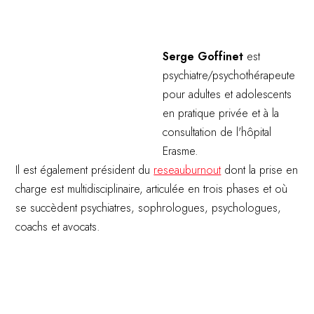
Serge Goffinet
est
psychiatre/psychothérapeute
pour adultes et adolescents
en pratique privée et à la
consultation de l'hôpital
Erasme.
Il est également président du
reseauburnout
dont la prise en
charge est multidisciplinaire, articulée en trois phases et où
se succèdent psychiatres, sophrologues, psychologues,
coachs et avocats.