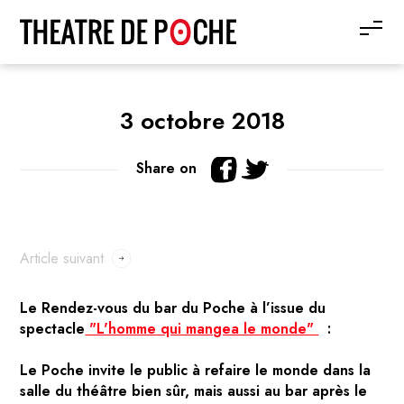
3 octobre 2018
Share on
Article suivant
Le Rendez-vous du bar du Poche à l’issue du
spectacle
"L'homme qui mangea le monde"
:
Le Poche invite le public à refaire le monde dans la
salle du théâtre bien sûr, mais aussi au bar après le