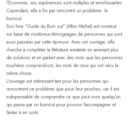
l'Economie, ses expériences sont multiples et enrichissantes.
Cependant, elle a fini par rencontré un problème: le
burnout.
Son livre "Guide du Burn out" (Albin Michel) est construit
sur base de nombreux témoignages de personnes qui sont
aussi passées par cette épreuve. Avec cet ouvrage, elle
cherche à compléter la littérature existante en amenant plus
de solutions et en parlant avec des mots que les personnes
touchées comprendront, les mots de ceux qui ont vécu la
même chose.
L'ouvrage est intéressant tant pour les personnes qui
rencontrent ce problème que pour leur proches, car il est
indispensable de comprendre ce que peut vivre quelqu'un
qui passe par un burnout pour pouvoir l'accompagner et
l'aider à en sortir.