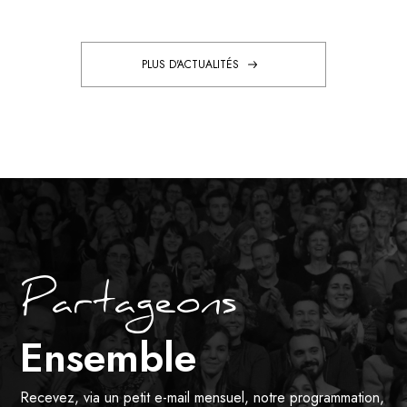
PLUS D'ACTUALITÉS
Partageons
Ensemble
Recevez, via un petit e-mail mensuel, notre programmation,