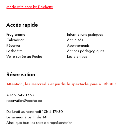
Made with care by Fléchette
Accès rapide
Programme
Informations pratiques
Calendrier
Actualités
Réserver
Abonnements
Le théâtre
Actions pédagogiques
Votre soirée au Poche
Les archives
Réservation
Attention, les mercredis et jeudis le spectacle joue à 19h30 !
+32 2 649.17.27
reservation@poche.be
Du lundi au vendredi 10h à 17h30
Le samedi à partir de 14h
Ainsi que tous les soirs de représentation