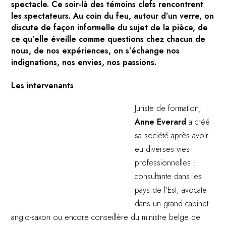
spectacle. Ce soir-là des témoins clefs rencontrent
les spectateurs. Au coin du feu, autour d’un verre, on
discute de façon informelle du sujet de la pièce, de
ce qu’elle éveille comme questions chez chacun de
nous, de nos expériences, on s’échange nos
indignations, nos envies, nos passions.
Les intervenants
Juriste de formation,
Anne Everard
a créé
sa société après avoir
eu diverses vies
professionnelles :
consultante dans les
pays de l'Est, avocate
dans un grand cabinet
anglo-saxon ou encore conseillère du ministre belge de