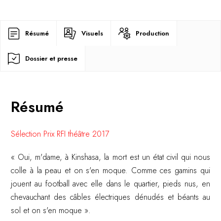
Résumé
Visuels
Production
Dossier et presse
Résumé
Sélection Prix RFI théâtre 2017
« Oui, m'dame, à Kinshasa, la mort est un état civil qui nous
colle à la peau et on s'en moque. Comme ces gamins qui
jouent au football avec elle dans le quartier, pieds nus, en
chevauchant des câbles électriques dénudés et béants au
sol et on s'en moque ».