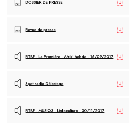
DOSSIER DE PRESSE
Revue de presse
RTBF - La Première - Afrik' hebdo - 16/09/2017
Spot radio Délestage
RTBF - MUSIQ3 - Linfoculture - 30/11/2017