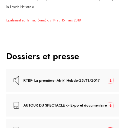
la Loterie Nationale.
Egalement au Tarmac (Paris) du 14 au 16 mars 2018
Dossiers et presse
RTBF- La première- Afrik' Hebdo-25/11/2017
AUTOUR DU SPECTACLE -> Expo et documentaire