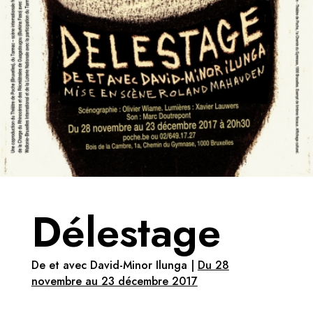
Délestage
De et avec David-Minor Ilunga |
Du 28
novembre au 23 décembre 2017