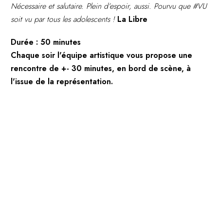
Nécessaire et salutaire. Plein d’espoir, aussi. Pourvu que #VU
soit vu par tous les adolescents !
La Libre
Durée : 50 minutes
Chaque soir l'équipe artistique vous propose une
rencontre de +- 30 minutes, en bord de scène, à
l'issue de la représentation.