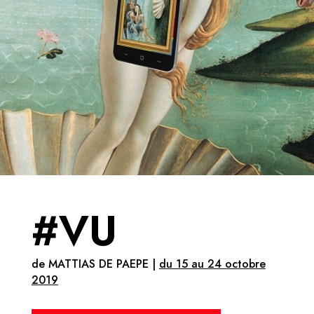
#VU
de MATTIAS DE PAEPE |
du 15 au 24 octobre
2019