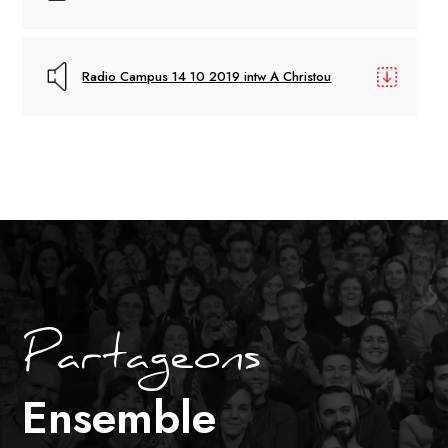
Radio Campus 14 10 2019 intw A Christou
Partageons
Ensemble