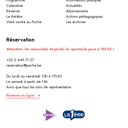
Programme
Informations pratiques
Calendrier
Actualités
Réserver
Abonnements
Le théâtre
Actions pédagogiques
Votre soirée au Poche
Les archives
Réservation
Attention, les mercredis et jeudis le spectacle joue à 19h30 !
+32 2 649.17.27
reservation@poche.be
Du lundi au vendredi 10h à 17h30
Le samedi à partir de 14h
Ainsi que tous les soirs de représentation
Réserver en ligne