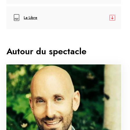
La Libre
Autour du spectacle