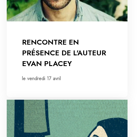
RENCONTRE EN
PRÉSENCE DE L'AUTEUR
EVAN PLACEY
le vendredi 17 avril