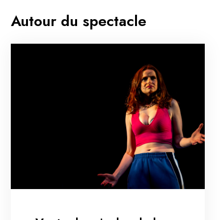
Autour du spectacle