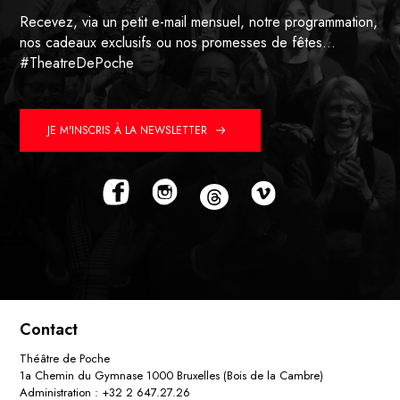
Recevez, via un petit e-mail mensuel, notre programmation,
nos cadeaux exclusifs ou nos promesses de fêtes…
#TheatreDePoche
JE M'INSCRIS À LA NEWSLETTER
Contact
Théâtre de Poche
1a Chemin du Gymnase 1000 Bruxelles (Bois de la Cambre)
Administration : +32 2 647.27.26