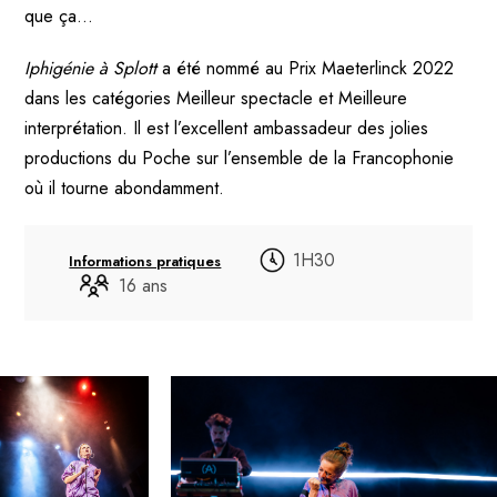
que ça…
Iphigénie à Splott
a été nommé au Prix Maeterlinck 2022
dans les catégories Meilleur spectacle et Meilleure
interprétation. Il est l’excellent ambassadeur des jolies
productions du Poche sur l’ensemble de la Francophonie
où il tourne abondamment.
1H30
Informations pratiques
16 ans