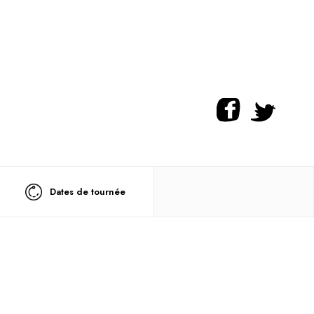
Dates de tournée