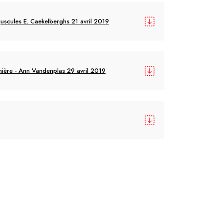
uscules E. Caekelberghs 21 avril 2019
ère - Ann Vandenplas 29 avril 2019