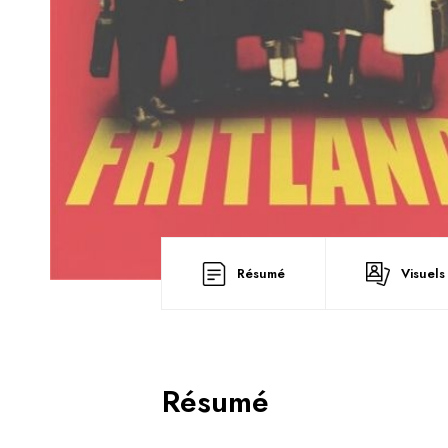
Résumé
Visuels
Résumé