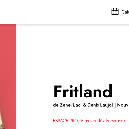
Cal
Fritland
de Zenel Laci & Denis Laujol | Nouv
ESPACE PRO, tous les détails par ici >