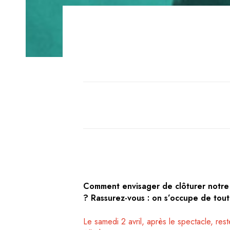
Comment envisager de clôturer notre 
? Rassurez-vous : on s’occupe de tout
Le samedi 2 avril, après le spectacle, re