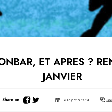
NBAR, ET APRES ? RE
JANVIER
Share on
Le 17 janvier 2023
Spec