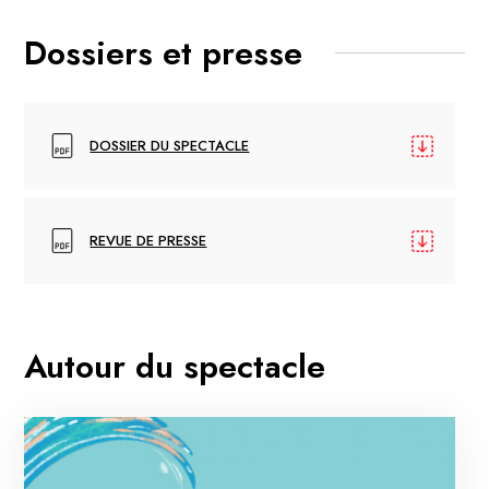
Dossiers et presse
DOSSIER DU SPECTACLE
REVUE DE PRESSE
Autour du spectacle