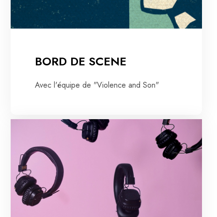
BORD DE SCENE
Avec l'équipe de "Violence and Son"