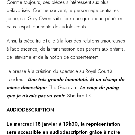
Comme toujours, ses pièces s’intéressent aux plus
défavorisés. Comme souvent, le personnage central est
jeune, car Gary Owen sait mieux que quiconque pénétrer
dans l’esprit tourmenté des adolescents.
Ainsi, la pièce traite-t-elle à la fois des relations amoureuses
à l’adolescence, de la transmission des parents aux enfants,
de l’atavisme et de la notion de consentement.
La presse à la création du spectacle au Royal Court à
Londres :
Une très grande honnêteté. Et un champ de
mines domestique.
The Guardian -
Le coup de poing
que je n’avais pas vu venir
.
Standard UK
AUDIODESCRIPTION
Le mercredi 18 janvier à 19h30, la représentation
sera accessible en audiodescription grâce à notre