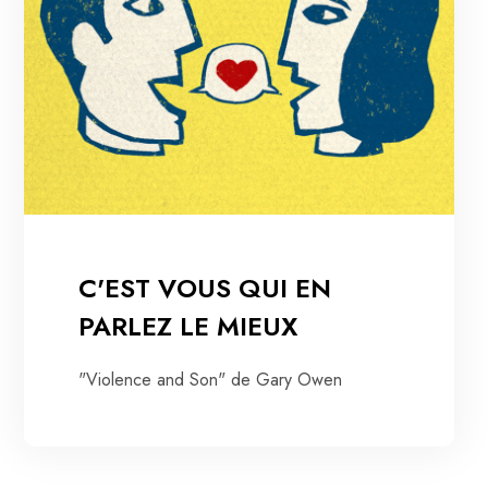
C'EST VOUS QUI EN
PARLEZ LE MIEUX
"Violence and Son" de Gary Owen