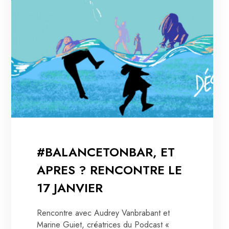
#BALANCETONBAR, ET
APRES ? RENCONTRE LE
17 JANVIER
Rencontre avec Audrey Vanbrabant et
Marine Guiet, créatrices du Podcast «