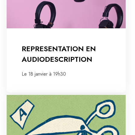
REPRESENTATION EN
AUDIODESCRIPTION
Le 18 janvier à 19h30