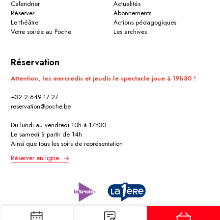
Calendrier
Actualités
Réserver
Abonnements
Le théâtre
Actions pédagogiques
Votre soirée au Poche
Les archives
Réservation
Attention, les mercredis et jeudis le spectacle joue à 19h30 !
+32 2 649.17.27
reservation@poche.be
Du lundi au vendredi 10h à 17h30
Le samedi à partir de 14h
Ainsi que tous les soirs de représentation
Réserver en ligne