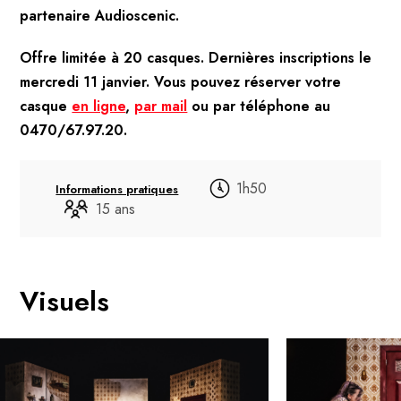
partenaire Audioscenic.
Offre limitée à 20 casques. Dernières inscriptions le
mercredi 11 janvier. Vous pouvez réserver votre
casque
en ligne
,
par mail
ou par téléphone au
0470/67.97.20.
1h50
Informations pratiques
15 ans
Visuels