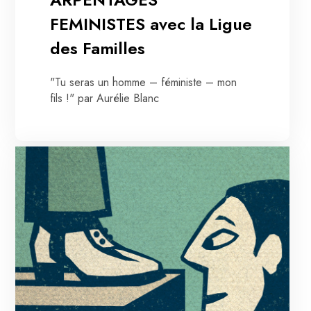
FEMINISTES avec la Ligue
des Familles
"Tu seras un homme – féministe – mon
fils !" par Aurélie Blanc