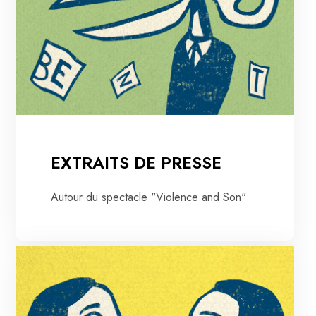
EXTRAITS DE PRESSE
Autour du spectacle "Violence and Son"