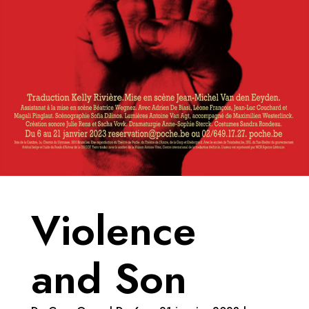
Violence
and Son