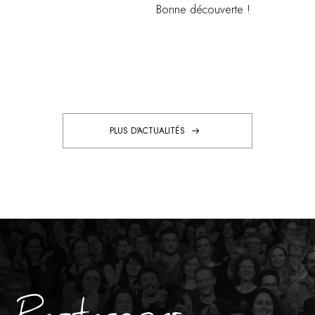
Bonne découverte !
PLUS D'ACTUALITÉS