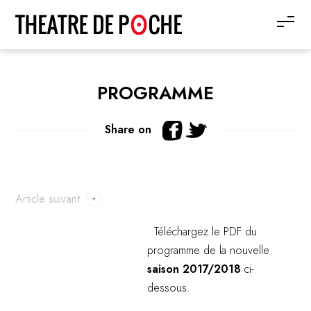
PROGRAMME
Share on
Article suivant
Téléchargez le PDF du
programme de la nouvelle
saison 2017/2018
ci-
dessous.