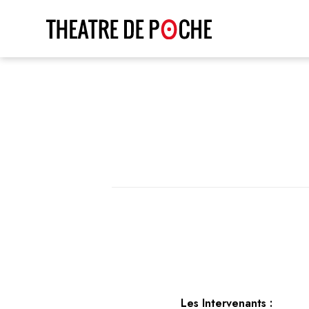
Les Intervenants :