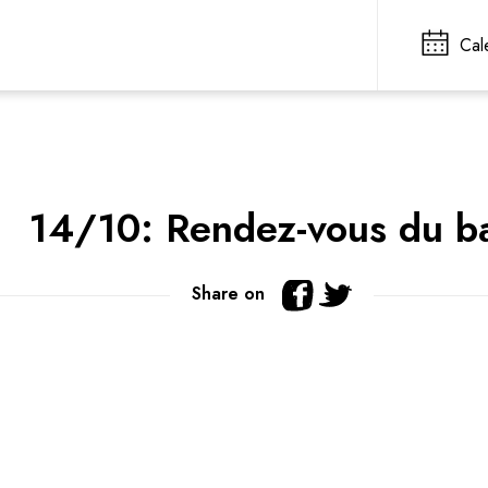
Cal
14/10: Rendez-vous du b
Share on