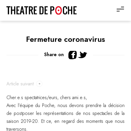
Fermeture coronavirus
Share on
Article suivant
Cher.e.s spectatrices/eurs, chers ami.e.s,
Avec l’équipe du Poche, nous devons prendre la décision
de postposer les représentations de nos spectacles de la
saison 2019-20. Et ce, en regard des moments que nous
traversons.