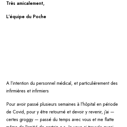
Très amicalement,
L’équipe du Poche
A l’intention du personnel médical, et particulièrement des
infirmières et infirmiers
Pour avoir passé plusieurs semaines à l’hôpital en période
de Covid, pour y être retourné et devoir y revenir, j’ai —
certes groggy — passé du temps avec vous et me flatte