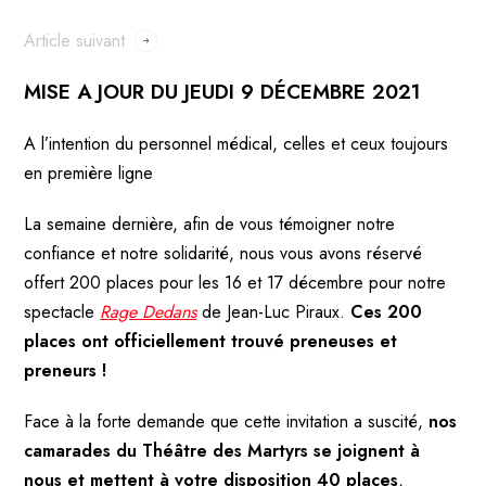
Article suivant
MISE A JOUR DU JEUDI 9 DÉCEMBRE 2021
A l’intention du personnel médical, celles et ceux toujours
en première ligne
La semaine dernière, afin de vous témoigner notre
confiance et notre solidarité, nous vous avons réservé
offert 200 places pour les 16 et 17 décembre pour notre
spectacle
Rage Dedans
de Jean-Luc Piraux.
Ces 200
places ont officiellement trouvé preneuses et
preneurs !
Face à la forte demande que cette invitation a suscité,
nos
camarades du Théâtre des Martyrs se joignent à
nous et mettent à votre disposition 40 places
,