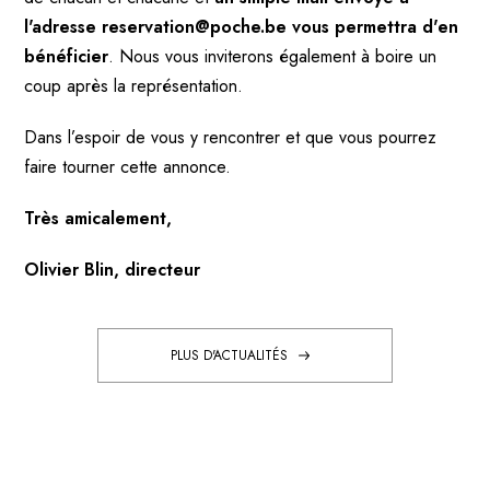
l'adresse reservation@poche.be vous permettra d'en
bénéficier
. Nous vous inviterons également à boire un
coup après la représentation.
Dans l’espoir de vous y rencontrer et que vous pourrez
faire tourner cette annonce.
Très amicalement,
Olivier Blin, directeur
PLUS D'ACTUALITÉS