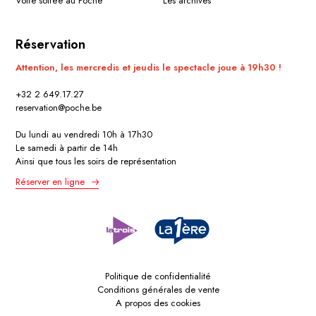
Votre soirée au Poche
Les archives
Réservation
Attention, les mercredis et jeudis le spectacle joue à 19h30 !
+32 2 649.17.27
reservation@poche.be
Du lundi au vendredi 10h à 17h30
Le samedi à partir de 14h
Ainsi que tous les soirs de représentation
Réserver en ligne
Politique de confidentialité
Conditions générales de vente
A propos des cookies