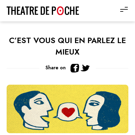
C’EST VOUS QUI EN PARLEZ LE
MIEUX
Share on