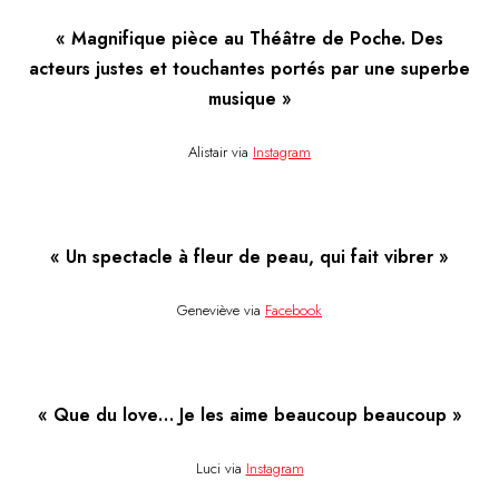
« Magnifique pièce au Théâtre de Poche. Des
acteurs justes et touchantes portés par une superbe
musique »
Alistair via
Instagram
« Un spectacle à fleur de peau, qui fait vibrer »
Geneviève via
Facebook
« Que du love… Je les aime beaucoup beaucoup »
Luci via
Instagram