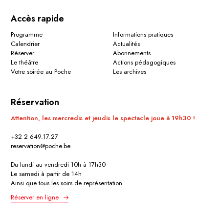
Accès rapide
Programme
Informations pratiques
Calendrier
Actualités
Réserver
Abonnements
Le théâtre
Actions pédagogiques
Votre soirée au Poche
Les archives
Réservation
Attention, les mercredis et jeudis le spectacle joue à 19h30 !
+32 2 649.17.27
reservation@poche.be
Du lundi au vendredi 10h à 17h30
Le samedi à partir de 14h
Ainsi que tous les soirs de représentation
Réserver en ligne