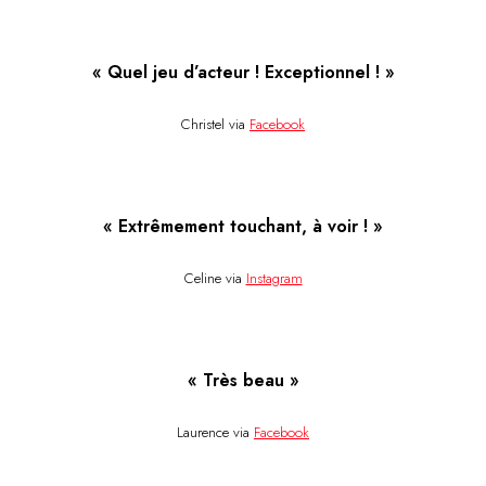
« Quel jeu d’acteur ! Exceptionnel ! »
Christel via
Facebook
« Extrêmement touchant, à voir ! »
Celine via
Instagram
« Très beau »
Laurence via
Facebook