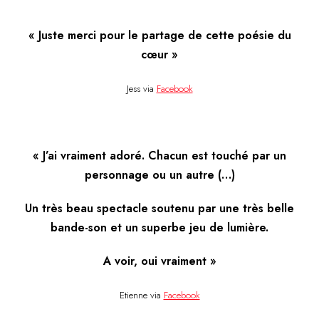
« Juste merci pour le partage de cette poésie du
cœur »
Jess via
Facebook
« J’ai vraiment adoré. Chacun est touché par un
personnage ou un autre (…)
Un très beau spectacle soutenu par une très belle
bande-son et un superbe jeu de lumière.
A voir, oui vraiment »
Etienne via
Facebook