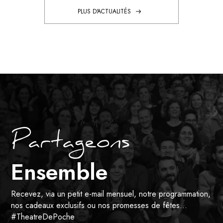
PLUS D'ACTUALITÉS
Partageons
Ensemble
Recevez, via un petit e-mail mensuel, notre programmation,
nos cadeaux exclusifs ou nos promesses de fêtes…
#TheatreDePoche