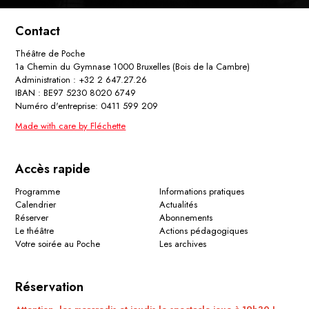
Contact
Théâtre de Poche
1a Chemin du Gymnase 1000 Bruxelles (Bois de la Cambre)
Administration : +32 2 647.27.26
IBAN : BE97 5230 8020 6749
Numéro d'entreprise: 0411 599 209
Made with care by Fléchette
Accès rapide
Programme
Informations pratiques
Calendrier
Actualités
Réserver
Abonnements
Le théâtre
Actions pédagogiques
Votre soirée au Poche
Les archives
Réservation