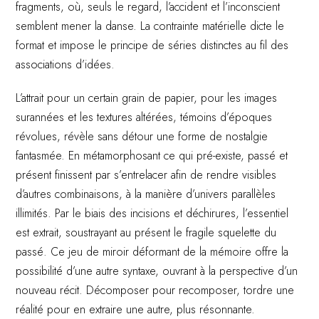
fragments, où, seuls le regard, l’accident et l’inconscient
semblent mener la danse. La contrainte matérielle dicte le
format et impose le principe de séries distinctes au fil des
associations d’idées.
L’attrait pour un certain grain de papier, pour les images
surannées et les textures altérées, témoins d’époques
révolues, révèle sans détour une forme de nostalgie
fantasmée. En métamorphosant ce qui pré-existe, passé et
présent finissent par s’entrelacer afin de rendre visibles
d’autres combinaisons, à la manière d’univers parallèles
illimités. Par le biais des incisions et déchirures, l’essentiel
est extrait, soustrayant au présent le fragile squelette du
passé. Ce jeu de miroir déformant de la mémoire offre la
possibilité d’une autre syntaxe, ouvrant à la perspective d’un
nouveau récit. Décomposer pour recomposer, tordre une
réalité pour en extraire une autre, plus résonnante.