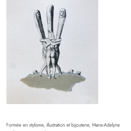
Formée en stylisme, illustration et bijouterie, Marie-Adelyne