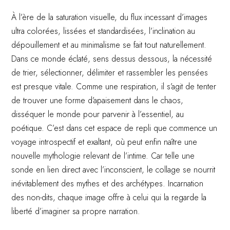
À l’ère de la saturation visuelle, du flux incessant d’images
ultra colorées, lissées et standardisées, l’inclination au
dépouillement et au minimalisme se fait tout naturellement.
Dans ce monde éclaté, sens dessus dessous, la nécessité
de trier, sélectionner, délimiter et rassembler les pensées
est presque vitale. Comme une respiration, il s’agit de tenter
de trouver une forme d’apaisement dans le chaos,
disséquer le monde pour parvenir à l’essentiel, au
poétique. C’est dans cet espace de repli que commence un
voyage introspectif et exaltant, où peut enfin naître une
nouvelle mythologie relevant de l’intime. Car telle une
sonde en lien direct avec l’inconscient, le collage se nourrit
inévitablement des mythes et des archétypes. Incarnation
des non-dits, chaque image offre à celui qui la regarde la
liberté d’imaginer sa propre narration.