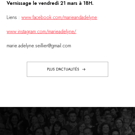
Vernissage le vendredi 21 mars à 18H.
Liens :
www.facebook.com/marieandadelyne
www.instagram.com/marieadelyne/
marie.adelyne.seillier@gmail.com
PLUS D'ACTUALITÉS