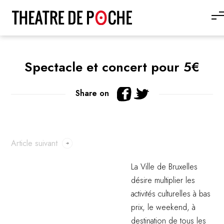
Spectacle et concert pour 5€
Share on
Article suivant
La Ville de Bruxelles
désire multiplier les
activités culturelles à bas
prix, le weekend, à
destination de tous les