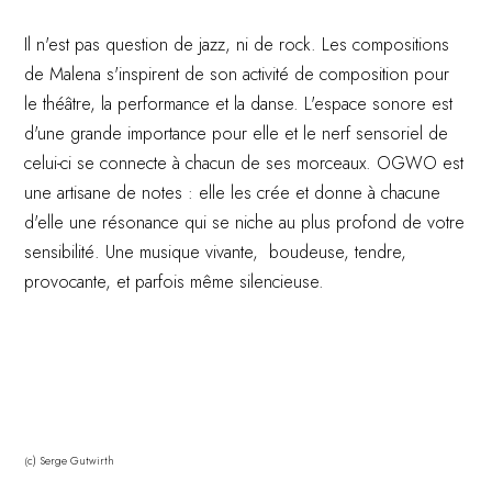
Il n'est pas question de jazz, ni de rock. Les compositions
de Malena s'inspirent de son activité de composition pour
le théâtre, la performance et la danse. L'espace sonore est
d'une grande importance pour elle et le nerf sensoriel de
celui-ci se connecte à chacun de ses morceaux. OGWO est
une artisane de notes : elle les crée et donne à chacune
d'elle une résonance qui se niche au plus profond de votre
sensibilité. Une musique vivante, boudeuse, tendre,
provocante, et parfois même silencieuse.
c) Serge Gutwirth
(