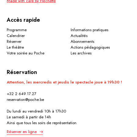
Made with care by Fléchette
Accès rapide
Programme
Informations pratiques
Calendrier
Actualités
Réserver
Abonnements
Le théâtre
Actions pédagogiques
Votre soirée au Poche
Les archives
Réservation
Attention, les mercredis et jeudis le spectacle joue à 19h30 !
+32 2 649.17.27
reservation@poche.be
Du lundi au vendredi 10h à 17h30
Le samedi à partir de 14h
Ainsi que tous les soirs de représentation
Réserver en ligne