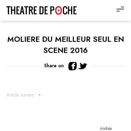
MOLIERE DU MEILLEUR SEUL EN
SCENE 2016
Share on
Article suivant
Andréa