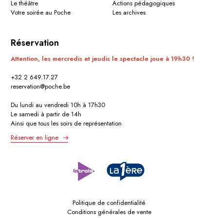
Le théâtre
Actions pédagogiques
Votre soirée au Poche
Les archives
Réservation
Attention, les mercredis et jeudis le spectacle joue à 19h30 !
+32 2 649.17.27
reservation@poche.be
Du lundi au vendredi 10h à 17h30
Le samedi à partir de 14h
Ainsi que tous les soirs de représentation
Réserver en ligne
Politique de confidentialité
Conditions générales de vente