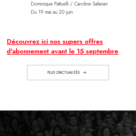
Dominique Pattuelli / Caroline Safarian
Du 19 mai au 20 juin
Découvrez ici nos supers offres
d'abonnement avant le 15 septembre
PLUS D'ACTUALITÉS