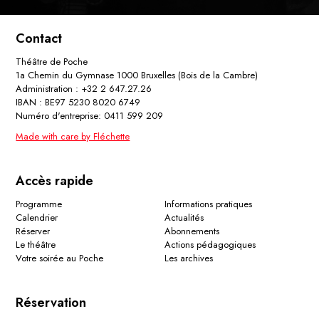
Contact
Théâtre de Poche
1a Chemin du Gymnase 1000 Bruxelles (Bois de la Cambre)
Administration : +32 2 647.27.26
IBAN : BE97 5230 8020 6749
Numéro d'entreprise: 0411 599 209
Made with care by Fléchette
Accès rapide
Programme
Informations pratiques
Calendrier
Actualités
Réserver
Abonnements
Le théâtre
Actions pédagogiques
Votre soirée au Poche
Les archives
Réservation