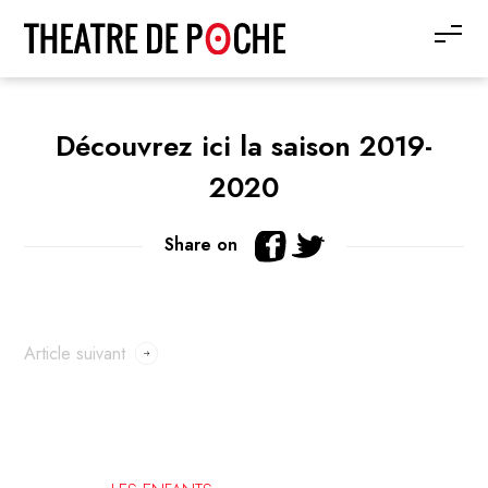
Découvrez ici la saison 2019-
2020
Share on
Article suivant