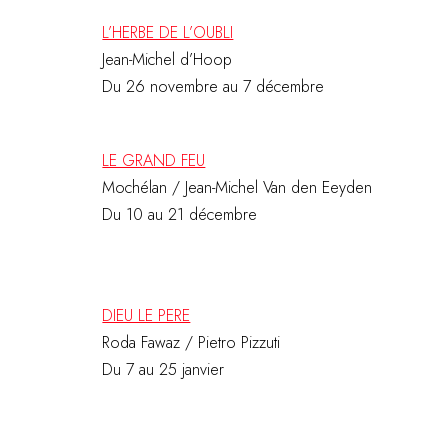
L’HERBE DE L’OUBLI
Jean-Michel d’Hoop
Du 26 novembre au 7 décembre
LE GRAND FEU
Mochélan / Jean-Michel Van den Eeyden
Du 10 au 21 décembre
DIEU LE PERE
Roda Fawaz / Pietro Pizzuti
Du 7 au 25 janvier