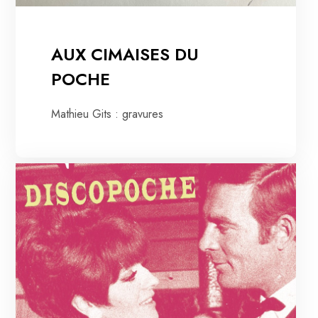
AUX CIMAISES DU
POCHE
Mathieu Gits : gravures