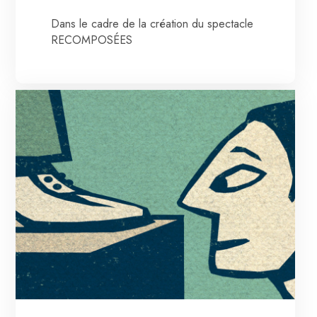
Dans le cadre de la création du spectacle
RECOMPOSÉES