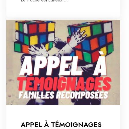
APPEL À TÉMOIGNAGES