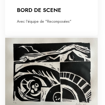
BORD DE SCENE
Avec l'équipe de "Recomposées"