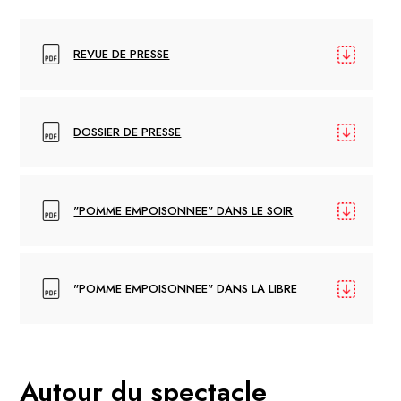
REVUE DE PRESSE
DOSSIER DE PRESSE
"POMME EMPOISONNEE" DANS LE SOIR
"POMME EMPOISONNEE" DANS LA LIBRE
Autour du spectacle