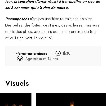
leur, la sensation d’avoir réussi à transmettre un peu de
soi à cet autre qui n’a rien de nous ».
Recomposées
n’est pas une histoire mais des histoires.
Des belles, des fortes, des tristes, des violentes, mais aussi
des toutes plates, avec pleins de gens ordinaires qui font
ce qu’ils peuvent. La vie quoi.
1h30
Informations pratiques
Age minimum 14 ans
Visuels