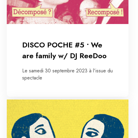
DISCO POCHE #5 • We
are family w/ DJ ReeDoo
Le samedi 30 septembre 2023 à l'issue du
spectacle