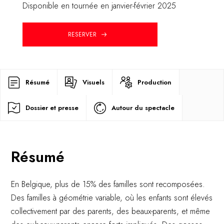
Disponible en tournée en janvier-février 2025
RESERVER
Résumé
Visuels
Production
Dossier et presse
Autour du spectacle
Résumé
En Belgique, plus de 15% des familles sont recomposées.
Des familles à géométrie variable, où les enfants sont élevés
collectivement par des parents, des beaux-parents, et même