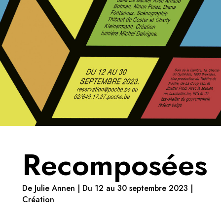
Recomposées
De Julie Annen | Du 12 au 30 septembre 2023 |
Création