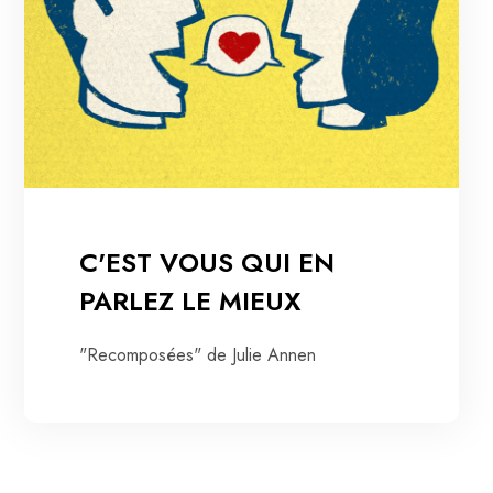
C'EST VOUS QUI EN
PARLEZ LE MIEUX
"Recomposées" de Julie Annen