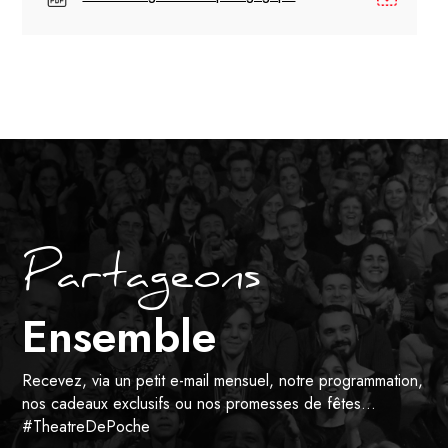
Partageons
Ensemble
Recevez, via un petit e-mail mensuel, notre programmation,
nos cadeaux exclusifs ou nos promesses de fêtes…
#TheatreDePoche