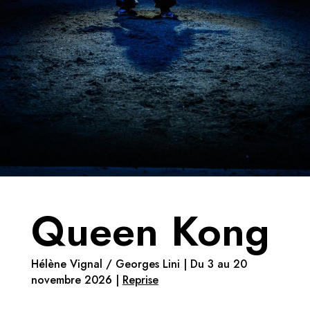
Queen Kong
Hélène Vignal / Georges Lini | Du 3 au 20
novembre 2026 |
Reprise