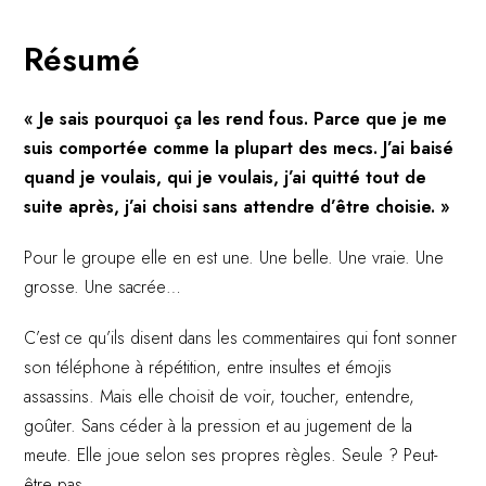
Résumé
« Je sais pourquoi ça les rend fous. Parce que je me
suis comportée comme la plupart des mecs. J’ai baisé
quand je voulais, qui je voulais, j’ai quitté tout de
suite après, j’ai choisi sans attendre d’être choisie. »
Pour le groupe elle en est une. Une belle. Une vraie. Une
grosse. Une sacrée…
C’est ce qu’ils disent dans les commentaires qui font sonner
son téléphone à répétition, entre insultes et émojis
assassins. Mais elle choisit de voir, toucher, entendre,
goûter. Sans céder à la pression et au jugement de la
meute. Elle joue selon ses propres règles. Seule ? Peut-
être pas...