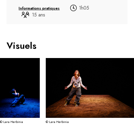
1h05
Informations pratiques
15 ans
Visuels
© Lara Herbinia
© Lara Herbinia