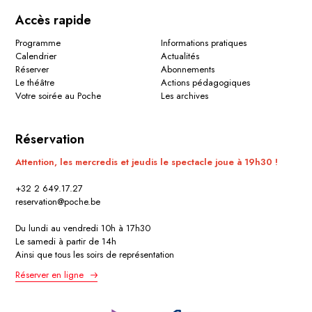
Accès rapide
Programme
Informations pratiques
Calendrier
Actualités
Réserver
Abonnements
Le théâtre
Actions pédagogiques
Votre soirée au Poche
Les archives
Réservation
Attention, les mercredis et jeudis le spectacle joue à 19h30 !
+32 2 649.17.27
reservation@poche.be
Du lundi au vendredi 10h à 17h30
Le samedi à partir de 14h
Ainsi que tous les soirs de représentation
Réserver en ligne