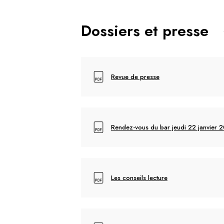
Dossiers et presse
Revue de presse
Rendez-vous du bar jeudi 22 janvier 
Les conseils lecture