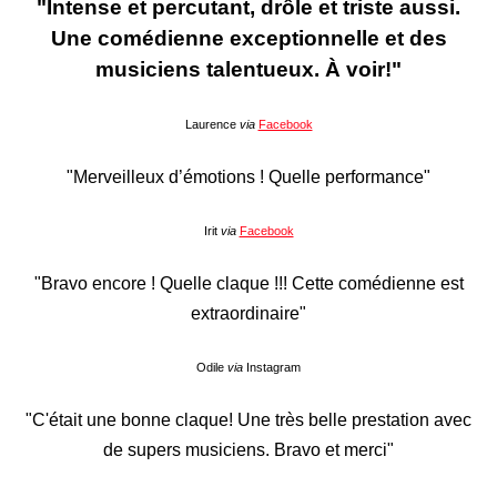
"Intense et percutant, drôle et triste aussi.
Une comédienne exceptionnelle et des
musiciens talentueux. À voir!"
Laurence
via
Facebook
"Merveilleux d’émotions ! Quelle performance"
Irit
via
Facebook
"Bravo encore ! Quelle claque !!! Cette comédienne est
extraordinaire"
Odile
via
Instagram
"C'était une bonne claque! Une très belle prestation avec
de supers musiciens. Bravo et merci"