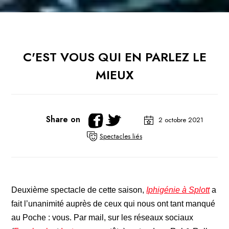
C'EST VOUS QUI EN PARLEZ LE
MIEUX
Share on
2 octobre 2021
Spectacles liés
Deuxième spectacle de cette saison,
Iphigénie à Splott
a
fait l’unanimité auprès de ceux qui nous ont tant manqué
au Poche : vous. Par mail, sur les réseaux sociaux