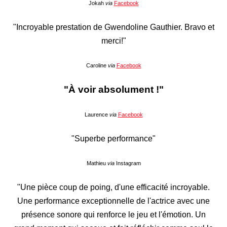
Jokah
via
Facebook
"Incroyable prestation de Gwendoline Gauthier. Bravo et
merci!"
Caroline
via
Facebook
"À voir absolument !"
Laurence
via
Facebook
"Superbe performance"
Mathieu
via
Instagram
"Une pièce coup de poing, d'une efficacité incroyable.
Une performance exceptionnelle de l'actrice avec une
présence sonore qui renforce le jeu et l'émotion. Un