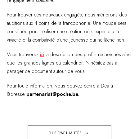
l’engagement solidaire.
Pour trouver ces nouveaux engagés, nous mènerons des
auditions aux 4 coins de la francophonie. Une troupe sera
constituée pour réaliser une création où s’exprimera la
vivacité et la combativité d’une jeunesse qui ne lâche rien.
Vous trouverez
ici
la description des profils recherchés ainsi
que les grandes lignes du calendrier. N'hésitez pas à
partager ce document autour de vous !
Pour toute information, vous pouvez écrire à Dea à
l'adresse
partenariat@poche.be.
PLUS D'ACTUALITÉS