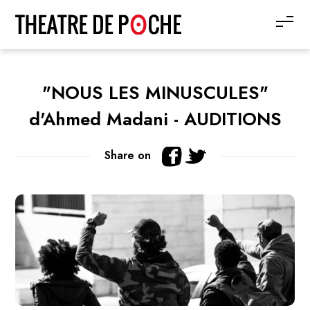
"NOUS LES MINUSCULES"
d'Ahmed Madani - AUDITIONS
Share on