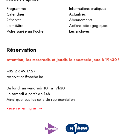
Programme
Informations pratiques
Calendrier
Actualités
Réserver
Abonnements
Le théâtre
Actions pédagogiques
Votre soirée au Poche
Les archives
Réservation
Attention, les mercredis et jeudis le spectacle joue à 19h30 !
+32 2 649.17.27
reservation@poche.be
Du lundi au vendredi 10h à 17h30
Le samedi à partir de 14h
Ainsi que tous les soirs de représentation
Réserver en ligne