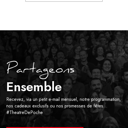
Partageons
Ensemble
Recevez, via un petit e-mail mensuel, notre programmation,
nos cadeaux exclusifs ou nos promesses de fêtes…
#TheatreDePoche