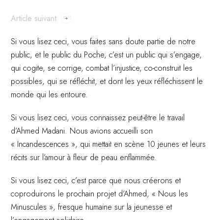
Article suivant
Si vous lisez ceci, vous faites sans doute partie de notre
public, et le public du Poche, c’est un public qui s’engage,
qui cogite, se corrige, combat l’injustice, co-construit les
possibles, qui se réfléchit, et dont les yeux réfléchissent le
monde qui les entoure.
Si vous lisez ceci, vous connaissez peut-être le travail
d’Ahmed Madani. Nous avions accueilli son
« Incandescences », qui mettait en scène 10 jeunes et leurs
récits sur l’amour à fleur de peau enflammée.
Si vous lisez ceci, c’est parce que nous créerons et
coproduirons le prochain projet d’Ahmed, « Nous les
Minuscules », fresque humaine sur la jeunesse et