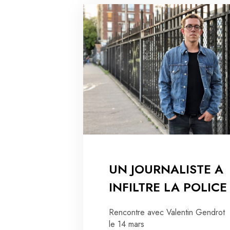
UN JOURNALISTE A
INFILTRE LA POLICE
Rencontre avec Valentin Gendrot
le 14 mars