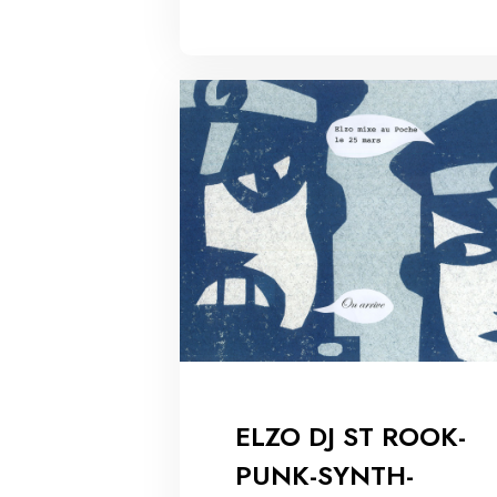
ELZO DJ ST ROOK-
PUNK-SYNTH-