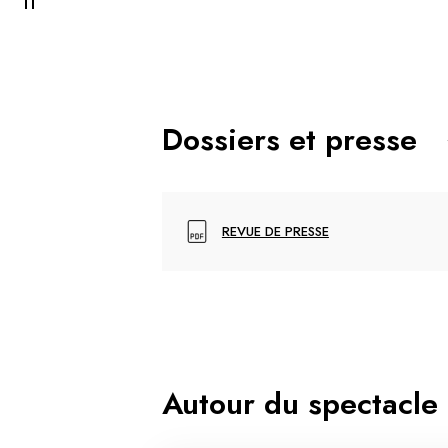
Dossiers et presse
REVUE DE PRESSE
Autour du spectacle