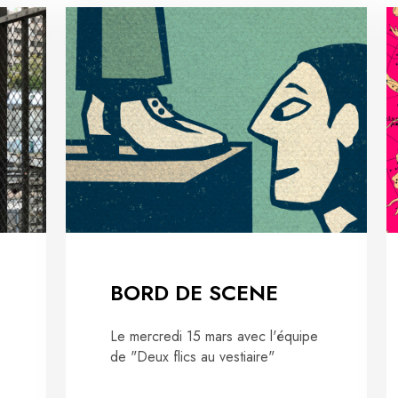
BORD DE SCENE
Le mercredi 15 mars avec l'équipe
de "Deux flics au vestiaire"