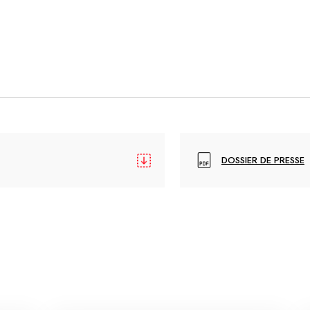
DOSSIER DE PRESSE