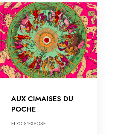
AUX CIMAISES DU
POCHE
ELZO S'EXPOSE