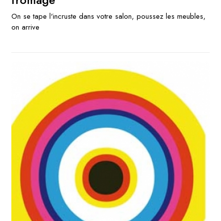
On se tape l'incruste dans votre salon, poussez les meubles,
on arrive