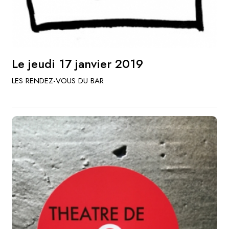
Le jeudi 17 janvier 2019
LES RENDEZ-VOUS DU BAR