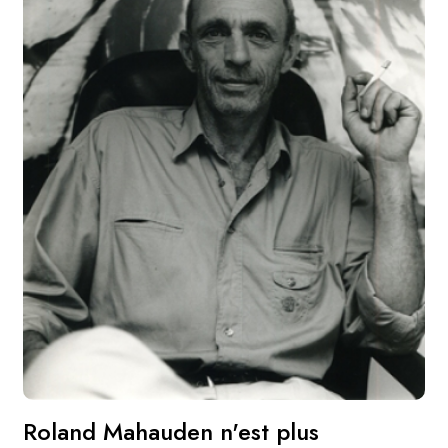
Roland Mahauden n'est plus