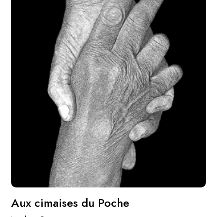
Aux cimaises du Poche