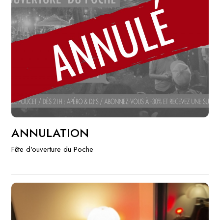
ANNULATION
Fête d'ouverture du Poche