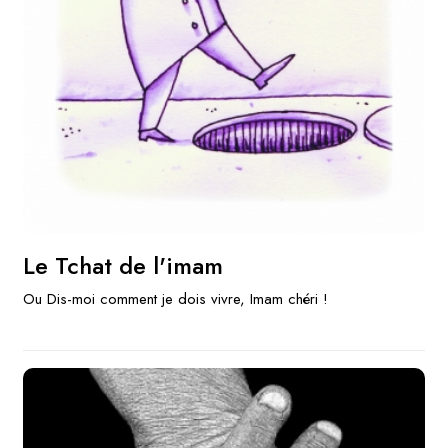
Le Tchat de l'imam
Ou Dis-moi comment je dois vivre, Imam chéri !