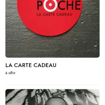
LA CARTE CADEAU
à offrir