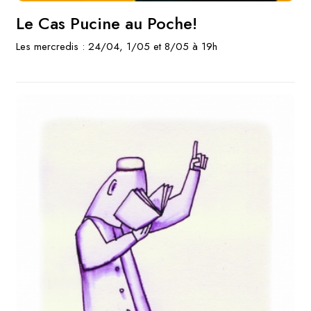
Le Cas Pucine au Poche!
Les mercredis : 24/04, 1/05 et 8/05 à 19h