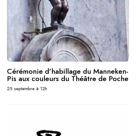
Cérémonie d’habillage du Manneken-
Pis aux couleurs du Théâtre de Poche
25 septembre à 12h