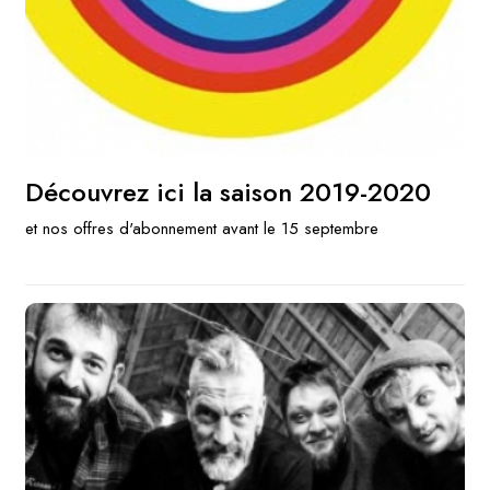
Découvrez ici la saison 2019-2020
et nos offres d'abonnement avant le 15 septembre