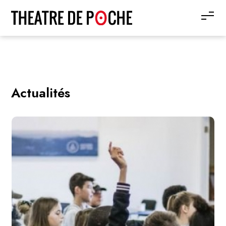
Actualités