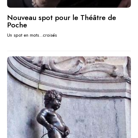
Nouveau spot pour le Théâtre de
Poche
Un spot en mots...croisés