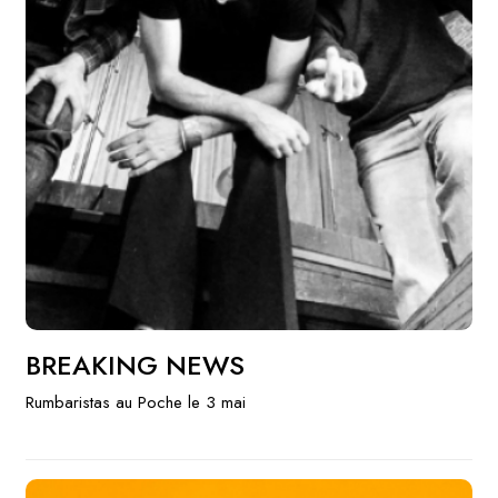
BREAKING NEWS
Rumbaristas au Poche le 3 mai