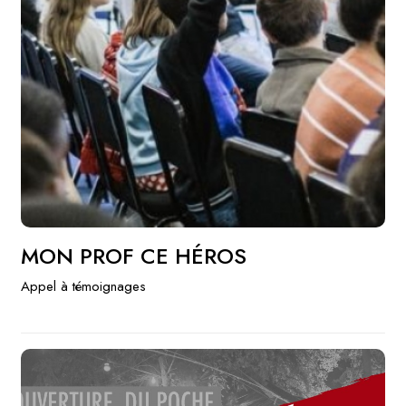
MON PROF CE HÉROS
Appel à témoignages