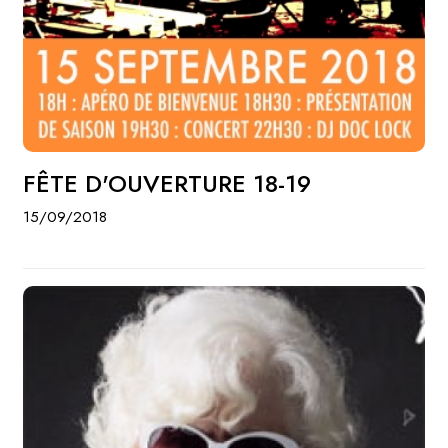
FÊTE D'OUVERTURE 18-19
15/09/2018