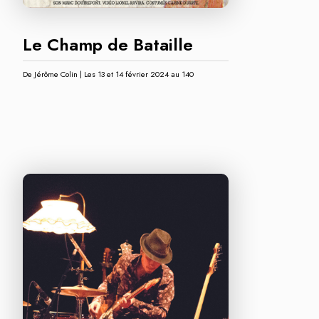
Le Champ de Bataille
De Jérôme Colin | Les 13 et 14 février 2024 au 140