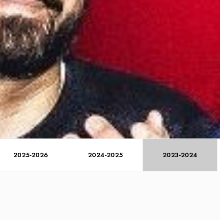
2025-2026
2024-2025
2023-2024