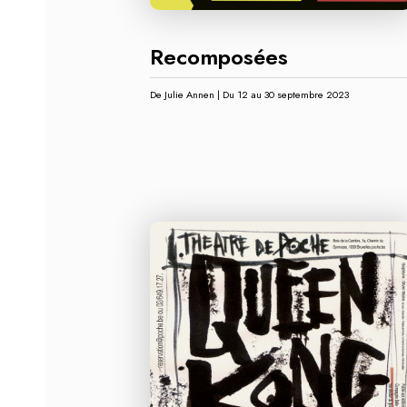
Recomposées
De Julie Annen | Du 12 au 30 septembre 2023