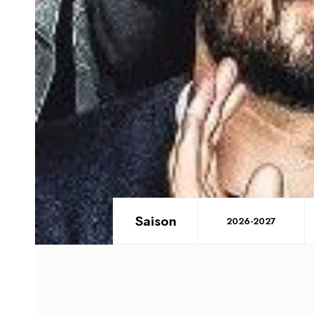
Saison
2026-2027