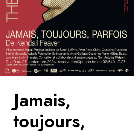
Jamais,
toujours,