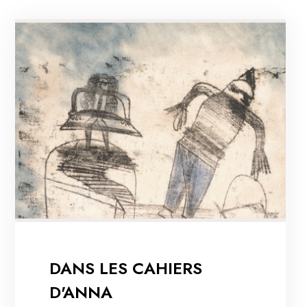
DANS LES CAHIERS
D'ANNA