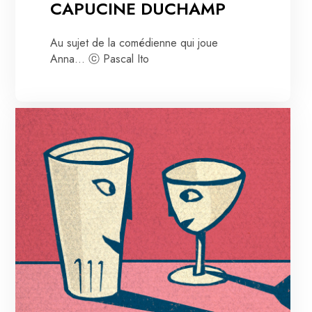
CAPUCINE DUCHAMP
Au sujet de la comédienne qui joue
Anna... ⓒ Pascal Ito