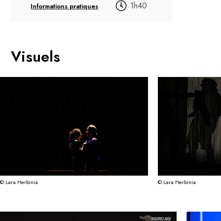
1h40
Informations pratiques
Visuels
© Lara Herbinia
© Lara Herbinia