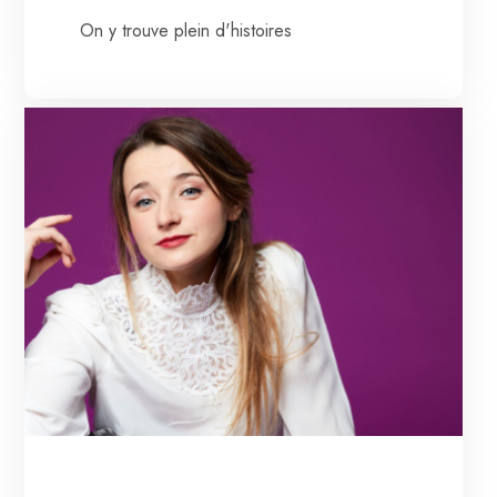
On y trouve plein d'histoires