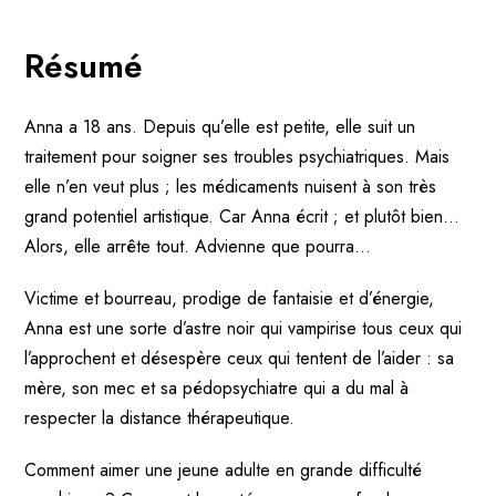
Résumé
Anna a 18 ans. Depuis qu’elle est petite, elle suit un
traitement pour soigner ses troubles psychiatriques. Mais
elle n’en veut plus ; les médicaments nuisent à son très
grand potentiel artistique. Car Anna écrit ; et plutôt bien…
Alors, elle arrête tout. Advienne que pourra…
Victime et bourreau, prodige de fantaisie et d’énergie,
Anna est une sorte d’astre noir qui vampirise tous ceux qui
l’approchent et désespère ceux qui tentent de l’aider : sa
mère, son mec et sa pédopsychiatre qui a du mal à
respecter la distance thérapeutique.
Comment aimer une jeune adulte en grande difficulté