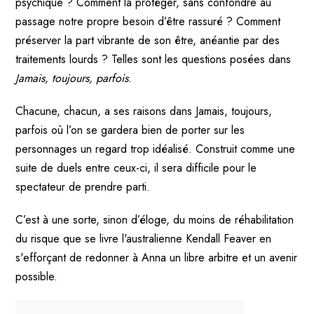
psychique ? Comment la protéger, sans confondre au
passage notre propre besoin d’être rassuré ? Comment
préserver la part vibrante de son être, anéantie par des
traitements lourds ? Telles sont les questions posées dans
Jamais, toujours, parfois
.
Chacune, chacun, a ses raisons dans Jamais, toujours,
parfois où l’on se gardera bien de porter sur les
personnages un regard trop idéalisé. Construit comme une
suite de duels entre ceux-ci, il sera difficile pour le
spectateur de prendre parti.
C’est à une sorte, sinon d’éloge, du moins de réhabilitation
du risque que se livre l'australienne Kendall Feaver en
s'efforçant de redonner à Anna un libre arbitre et un avenir
possible.