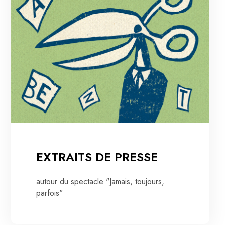
EXTRAITS DE PRESSE
autour du spectacle "Jamais, toujours,
parfois"