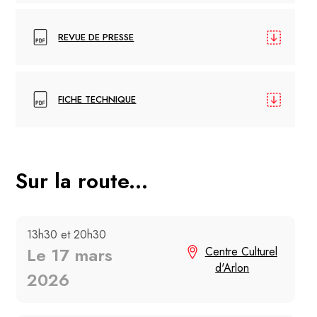
REVUE DE PRESSE
FICHE TECHNIQUE
Sur la route...
13h30 et 20h30
Le 17 mars
Centre Culturel
d'Arlon
2026