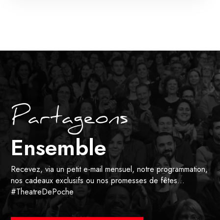
Partageons
Ensemble
Recevez, via un petit e-mail mensuel, notre programmation,
nos cadeaux exclusifs ou nos promesses de fêtes…
#TheatreDePoche