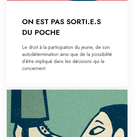
ON EST PAS SORTI.E.S
DU POCHE
Le droit à la participation du jeune, de son
autodétermination ainsi que de la possibilité
d’être impliqué dans les décisions qui le
concernent