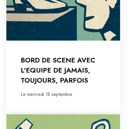
BORD DE SCENE AVEC
L'EQUIPE DE JAMAIS,
TOUJOURS, PARFOIS
Le mercredi 18 septembre