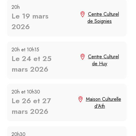
20h
Le 19 mars
Centre Culturel
de Soignies
2026
20h et 10h15
Le 24 et 25
Centre Culturel
de Huy
mars 2026
20h et 10h30
Le 26 et 27
Maison Culturelle
d'Ath
mars 2026
20h30