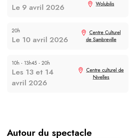
Wolubilis
Le 9 avril 2026
20h
Centre Culturel
Le 10 avril 2026
de Sambreville
10h - 13h45 - 20h
Les 13 et 14
Centre culturel de
Nivelles
avril 2026
Autour du spectacle