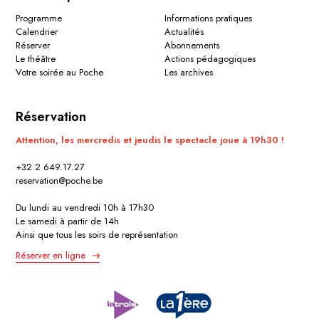
Programme
Informations pratiques
Calendrier
Actualités
Réserver
Abonnements
Le théâtre
Actions pédagogiques
Votre soirée au Poche
Les archives
Réservation
Attention, les mercredis et jeudis le spectacle joue à 19h30 !
+32 2 649.17.27
reservation@poche.be
Du lundi au vendredi 10h à 17h30
Le samedi à partir de 14h
Ainsi que tous les soirs de représentation
Réserver en ligne